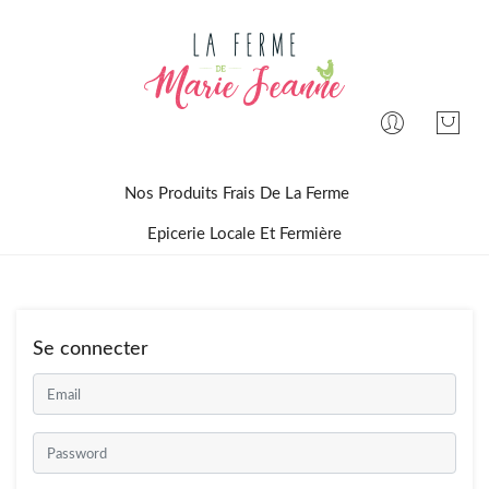
Nos Produits Frais De La Ferme
Epicerie Locale Et Fermière
Se connecter