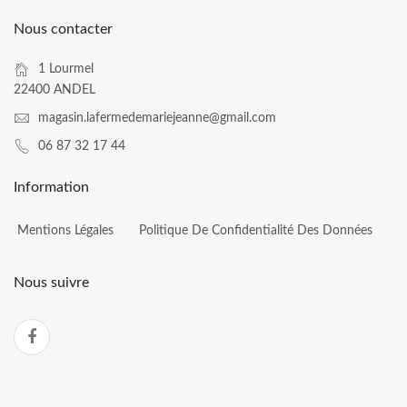
Nous contacter
1 Lourmel
22400 ANDEL
magasin.lafermedemariejeanne@gmail.com
06 87 32 17 44
Information
Mentions Légales
Politique De Confidentialité Des Données
Nous suivre