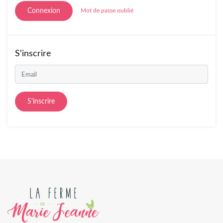
Connexion
Mot de passe oublié
S'inscrire
S'inscrire