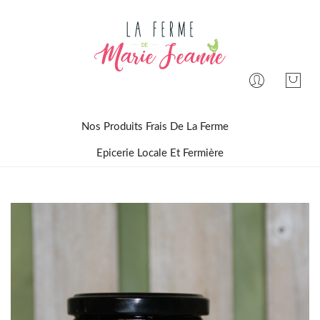
Nos Produits Frais De La Ferme
Epicerie Locale Et Fermière