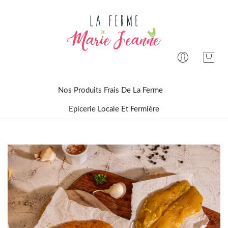
Nos Produits Frais De La Ferme
Epicerie Locale Et Fermière