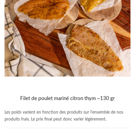
Filet de poulet mariné citron thym ~130 gr
Les poids varient en fonction des produits sur l'ensemble de nos
produits frais. Le prix final peut donc varier légèrement.